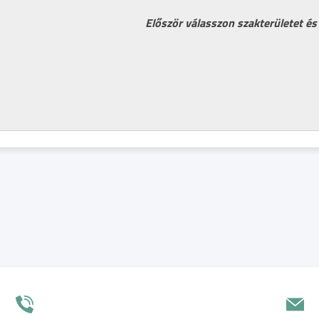
Először válasszon szakterületet és 