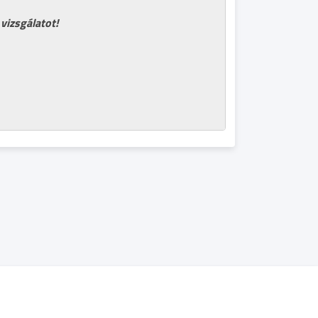
vizsgálatot!